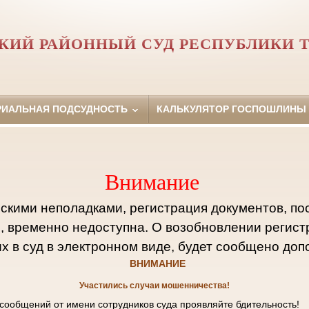
ИЙ РАЙОННЫЙ СУД РЕСПУБЛИКИ 
РИАЛЬНАЯ ПОДСУДНОСТЬ
КАЛЬКУЛЯТОР ГОСПОШЛИНЫ
Внимание
ескими неполадками, регистрация документов, по
, временно недоступна. О возобновлении регист
 в суд в электронном виде, будет сообщено доп
ВНИМАНИЕ
Участились случаи мошенничества!
 сообщений от имени сотрудников суда проявляйте бдительность!