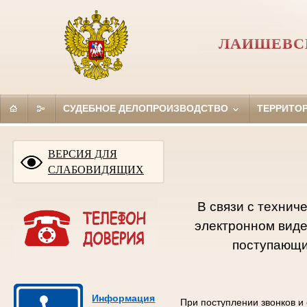
ЛАИШЕВСК
СУДЕБНОЕ ДЕЛОПРОИЗВОДСТВО
ТЕРРИТО
ВЕРСИЯ ДЛЯ
СЛАБОВИДЯЩИХ
В связи с технич
электронном виде
поступающих
Информация
При поступлении звонков и