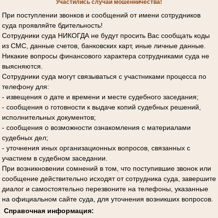
Участились случаи мошенничества!
При поступлении звонков и сообщений от имени сотрудников
суда проявляйте бдительность!
Сотрудники суда НИКОГДА не будут просить Вас сообщать коды
из СМС, данные счетов, банковских карт, иные личные данные.
Никакие вопросы финансового характера сотрудниками суда не
выясняются.
Сотрудники суда могут связываться с участниками процесса по
телефону для:
- извещения о дате и времени и месте судебного заседания;
- сообщения о готовности к выдаче копий судебных решений,
исполнительных документов;
- сообщения о возможности ознакомления с материалами
судебных дел;
- уточнения иных организационных вопросов, связанных с
участием в судебном заседании.
При возникновении сомнений в том, что поступившие звонок или
сообщение действительно исходят от сотрудника суда, завершите
диалог и самостоятельно перезвоните на телефоны, указанные
на официальном сайте суда, для уточнения возникших вопросов.
Справочная информация: