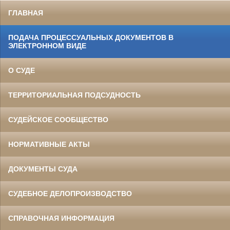
ГЛАВНАЯ
ПОДАЧА ПРОЦЕССУАЛЬНЫХ ДОКУМЕНТОВ В
ЭЛЕКТРОННОМ ВИДЕ
О СУДЕ
ТЕРРИТОРИАЛЬНАЯ ПОДСУДНОСТЬ
СУДЕЙСКОЕ СООБЩЕСТВО
НОРМАТИВНЫЕ АКТЫ
ДОКУМЕНТЫ СУДА
СУДЕБНОЕ ДЕЛОПРОИЗВОДСТВО
СПРАВОЧНАЯ ИНФОРМАЦИЯ