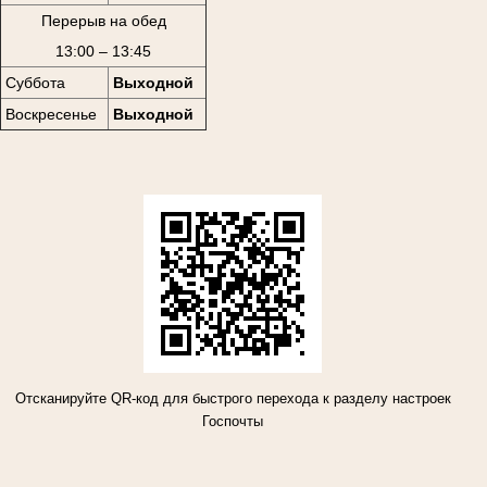
Перерыв на обед
13:00 – 13:45
Суббота
Выходной
Воскресенье
Выходной
Отсканируйте QR-код для быстрого перехода к разделу настроек
Госпочты