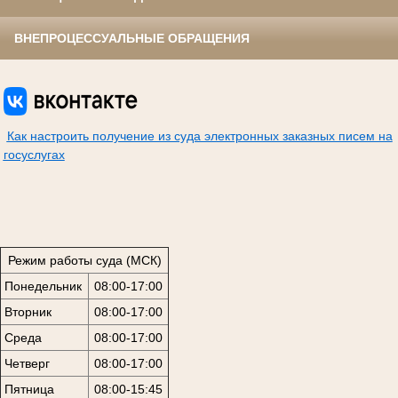
ВНЕПРОЦЕССУАЛЬНЫЕ ОБРАЩЕНИЯ
Как настроить получение из суда электронных заказных писем на
госуслугах
Режим работы суда (МСК)
Понедельник
08:00-17:00
Вторник
08:00-17:00
Среда
08:00-17:00
Четверг
08:00-17:00
Пятница
08:00-15:45