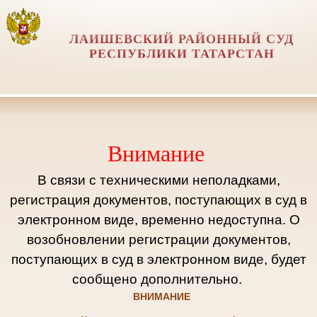
ЛАИШЕВСКИЙ РАЙОННЫЙ СУД
РЕСПУБЛИКИ ТАТАРСТАН
Внимание
В связи с техническими неполадками,
регистрация документов, поступающих в суд в
электронном виде, временно недоступна. О
возобновлении регистрации документов,
поступающих в суд в электронном виде, будет
сообщено дополнительно.
ВНИМАНИЕ