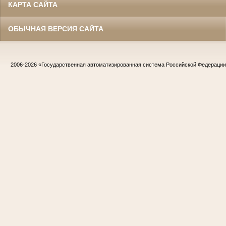
КАРТА САЙТА
ОБЫЧНАЯ ВЕРСИЯ САЙТА
2006-2026
«Государственная автоматизированная система Российской Федераци