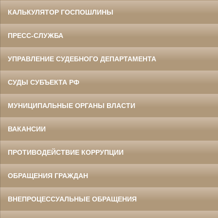
КАЛЬКУЛЯТОР ГОСПОШЛИНЫ
ПРЕСС-СЛУЖБА
УПРАВЛЕНИЕ СУДЕБНОГО ДЕПАРТАМЕНТА
СУДЫ СУБЪЕКТА РФ
МУНИЦИПАЛЬНЫЕ ОРГАНЫ ВЛАСТИ
ВАКАНСИИ
ПРОТИВОДЕЙСТВИЕ КОРРУПЦИИ
ОБРАЩЕНИЯ ГРАЖДАН
ВНЕПРОЦЕССУАЛЬНЫЕ ОБРАЩЕНИЯ