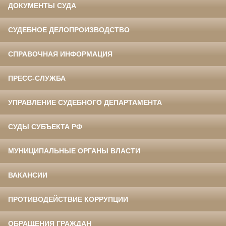
ДОКУМЕНТЫ СУДА
СУДЕБНОЕ ДЕЛОПРОИЗВОДСТВО
СПРАВОЧНАЯ ИНФОРМАЦИЯ
ПРЕСС-СЛУЖБА
УПРАВЛЕНИЕ СУДЕБНОГО ДЕПАРТАМЕНТА
СУДЫ СУБЪЕКТА РФ
МУНИЦИПАЛЬНЫЕ ОРГАНЫ ВЛАСТИ
ВАКАНСИИ
ПРОТИВОДЕЙСТВИЕ КОРРУПЦИИ
ОБРАЩЕНИЯ ГРАЖДАН