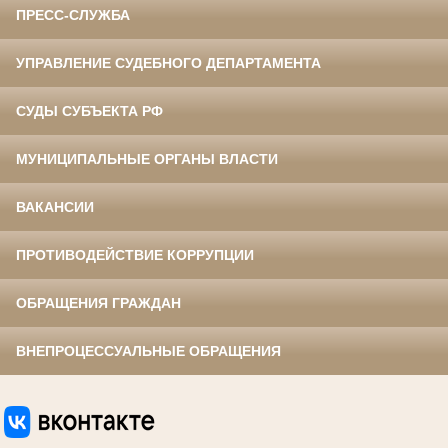
ПРЕСС-СЛУЖБА
УПРАВЛЕНИЕ СУДЕБНОГО ДЕПАРТАМЕНТА
СУДЫ СУБЪЕКТА РФ
МУНИЦИПАЛЬНЫЕ ОРГАНЫ ВЛАСТИ
ВАКАНСИИ
ПРОТИВОДЕЙСТВИЕ КОРРУПЦИИ
ОБРАЩЕНИЯ ГРАЖДАН
ВНЕПРОЦЕССУАЛЬНЫЕ ОБРАЩЕНИЯ