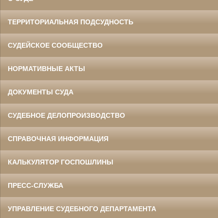
ТЕРРИТОРИАЛЬНАЯ ПОДСУДНОСТЬ
СУДЕЙСКОЕ СООБЩЕСТВО
НОРМАТИВНЫЕ АКТЫ
ДОКУМЕНТЫ СУДА
СУДЕБНОЕ ДЕЛОПРОИЗВОДСТВО
СПРАВОЧНАЯ ИНФОРМАЦИЯ
КАЛЬКУЛЯТОР ГОСПОШЛИНЫ
ПРЕСС-СЛУЖБА
УПРАВЛЕНИЕ СУДЕБНОГО ДЕПАРТАМЕНТА