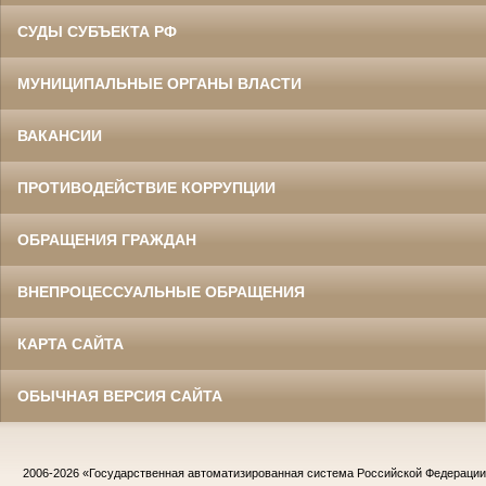
СУДЫ СУБЪЕКТА РФ
МУНИЦИПАЛЬНЫЕ ОРГАНЫ ВЛАСТИ
ВАКАНСИИ
ПРОТИВОДЕЙСТВИЕ КОРРУПЦИИ
ОБРАЩЕНИЯ ГРАЖДАН
ВНЕПРОЦЕССУАЛЬНЫЕ ОБРАЩЕНИЯ
КАРТА САЙТА
ОБЫЧНАЯ ВЕРСИЯ САЙТА
2006-2026
«Государственная автоматизированная система Российской Федераци