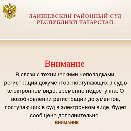
ЛАИШЕВСКИЙ РАЙОННЫЙ СУД
РЕСПУБЛИКИ ТАТАРСТАН
Внимание
В связи с техническими неполадками,
регистрация документов, поступающих в суд в
электронном виде, временно недоступна. О
возобновлении регистрации документов,
поступающих в суд в электронном виде, будет
сообщено дополнительно.
ВНИМАНИЕ