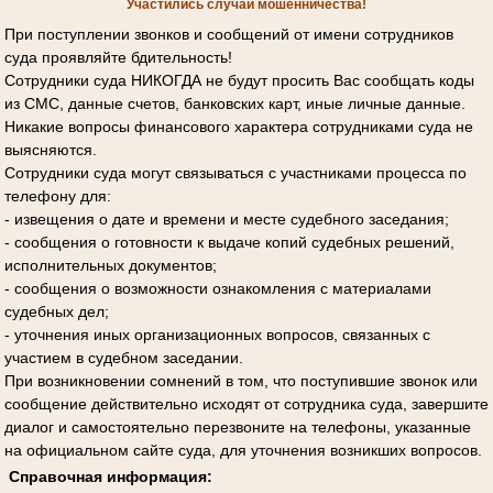
Участились случаи мошенничества!
При поступлении звонков и сообщений от имени сотрудников
суда проявляйте бдительность!
Сотрудники суда НИКОГДА не будут просить Вас сообщать коды
из СМС, данные счетов, банковских карт, иные личные данные.
Никакие вопросы финансового характера сотрудниками суда не
выясняются.
Сотрудники суда могут связываться с участниками процесса по
телефону для:
- извещения о дате и времени и месте судебного заседания;
- сообщения о готовности к выдаче копий судебных решений,
исполнительных документов;
- сообщения о возможности ознакомления с материалами
судебных дел;
- уточнения иных организационных вопросов, связанных с
участием в судебном заседании.
При возникновении сомнений в том, что поступившие звонок или
сообщение действительно исходят от сотрудника суда, завершите
диалог и самостоятельно перезвоните на телефоны, указанные
на официальном сайте суда, для уточнения возникших вопросов.
Справочная информация: