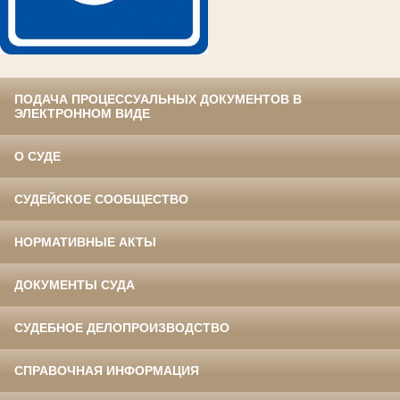
ПОДАЧА ПРОЦЕССУАЛЬНЫХ ДОКУМЕНТОВ В
ЭЛЕКТРОННОМ ВИДЕ
О СУДЕ
СУДЕЙСКОЕ СООБЩЕСТВО
НОРМАТИВНЫЕ АКТЫ
ДОКУМЕНТЫ СУДА
СУДЕБНОЕ ДЕЛОПРОИЗВОДСТВО
СПРАВОЧНАЯ ИНФОРМАЦИЯ