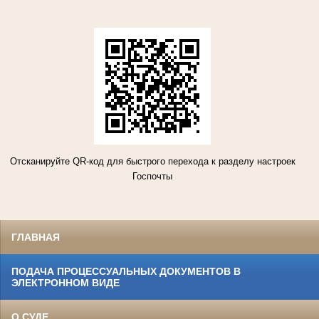
Отсканируйте QR-код для быстрого перехода к разделу настроек
Госпочты
ГЛАВНАЯ
ПОДАЧА ПРОЦЕССУАЛЬНЫХ ДОКУМЕНТОВ В
ЭЛЕКТРОННОМ ВИДЕ
О СУДЕ