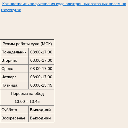
Как настроить получение из суда электронных заказных писем на
госуслугах
Режим работы суда (МСК)
Понедельник
08:00-17:00
Вторник
08:00-17:00
Среда
08:00-17:00
Четверг
08:00-17:00
Пятница
08:00-15:45
Перерыв на обед
13:00 – 13:45
Суббота
Выходной
Воскресенье
Выходной