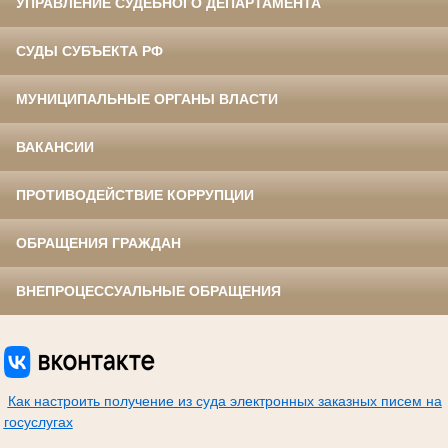
УПРАВЛЕНИЕ СУДЕБНОГО ДЕПАРТАМЕНТА
СУДЫ СУБЪЕКТА РФ
МУНИЦИПАЛЬНЫЕ ОРГАНЫ ВЛАСТИ
ВАКАНСИИ
ПРОТИВОДЕЙСТВИЕ КОРРУПЦИИ
ОБРАЩЕНИЯ ГРАЖДАН
ВНЕПРОЦЕССУАЛЬНЫЕ ОБРАЩЕНИЯ
Как настроить получение из суда электронных заказных писем на
госуслугах