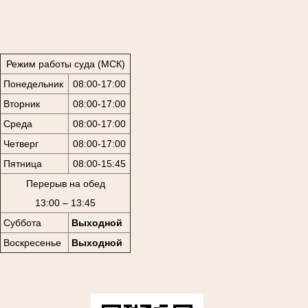
Режим работы суда (МСК)
Понедельник
08:00-17:00
Вторник
08:00-17:00
Среда
08:00-17:00
Четверг
08:00-17:00
Пятница
08:00-15:45
Перерыв на обед
13:00 – 13:45
Суббота
Выходной
Воскресенье
Выходной