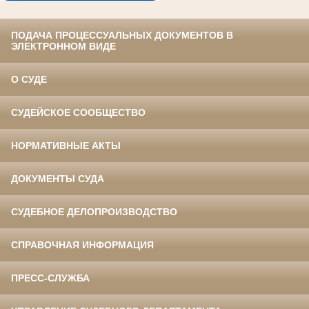
ПОДАЧА ПРОЦЕССУАЛЬНЫХ ДОКУМЕНТОВ В
ЭЛЕКТРОННОМ ВИДЕ
О СУДЕ
СУДЕЙСКОЕ СООБЩЕСТВО
НОРМАТИВНЫЕ АКТЫ
ДОКУМЕНТЫ СУДА
СУДЕБНОЕ ДЕЛОПРОИЗВОДСТВО
СПРАВОЧНАЯ ИНФОРМАЦИЯ
ПРЕСС-СЛУЖБА