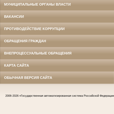
МУНИЦИПАЛЬНЫЕ ОРГАНЫ ВЛАСТИ
ВАКАНСИИ
ПРОТИВОДЕЙСТВИЕ КОРРУПЦИИ
ОБРАЩЕНИЯ ГРАЖДАН
ВНЕПРОЦЕССУАЛЬНЫЕ ОБРАЩЕНИЯ
КАРТА САЙТА
ОБЫЧНАЯ ВЕРСИЯ САЙТА
2006-2026
«Государственная автоматизированная система Российской Федераци