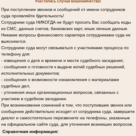
Участились случаи мошенничества!
При поступлении звонков и сообщений от имени сотрудников
суда проявляйте бдительность!
Сотрудники суда НИКОГДА не будут просить Вас сообщать коды
из СМС, данные счетов, банковских карт, иные личные данные.
Никакие вопросы финансового характера сотрудниками суда не
выясняются.
Сотрудники суда могут связываться с участниками процесса по
телефону для:
- извещения о дате и времени и месте судебного заседания;
- сообщения о готовности к выдаче копий судебных решений,
исполнительных документов;
- сообщения о возможности ознакомления с материалами
судебных дел;
- уточнения иных организационных вопросов, связанных с
участием в судебном заседании.
При возникновении сомнений в том, что поступившие звонок или
сообщение действительно исходят от сотрудника суда, завершите
диалог и самостоятельно перезвоните на телефоны, указанные
на официальном сайте суда, для уточнения возникших вопросов.
Справочная информация: