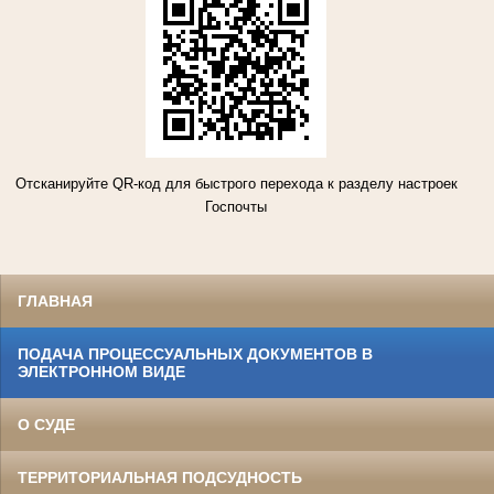
Отсканируйте QR-код для быстрого перехода к разделу настроек
Госпочты
ГЛАВНАЯ
ПОДАЧА ПРОЦЕССУАЛЬНЫХ ДОКУМЕНТОВ В
ЭЛЕКТРОННОМ ВИДЕ
О СУДЕ
ТЕРРИТОРИАЛЬНАЯ ПОДСУДНОСТЬ