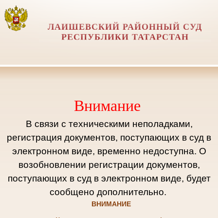
ЛАИШЕВСКИЙ РАЙОННЫЙ СУД
РЕСПУБЛИКИ ТАТАРСТАН
Внимание
В связи с техническими неполадками,
регистрация документов, поступающих в суд в
электронном виде, временно недоступна. О
возобновлении регистрации документов,
поступающих в суд в электронном виде, будет
сообщено дополнительно.
ВНИМАНИЕ