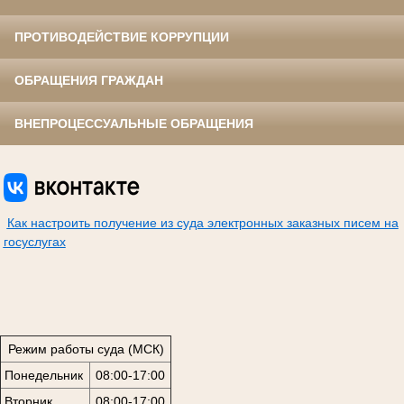
ПРОТИВОДЕЙСТВИЕ КОРРУПЦИИ
ОБРАЩЕНИЯ ГРАЖДАН
ВНЕПРОЦЕССУАЛЬНЫЕ ОБРАЩЕНИЯ
Как настроить получение из суда электронных заказных писем на
госуслугах
Режим работы суда (МСК)
Понедельник
08:00-17:00
Вторник
08:00-17:00