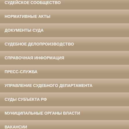
СУДЕЙСКОЕ СООБЩЕСТВО
НОРМАТИВНЫЕ АКТЫ
ДОКУМЕНТЫ СУДА
СУДЕБНОЕ ДЕЛОПРОИЗВОДСТВО
СПРАВОЧНАЯ ИНФОРМАЦИЯ
ПРЕСС-СЛУЖБА
УПРАВЛЕНИЕ СУДЕБНОГО ДЕПАРТАМЕНТА
СУДЫ СУБЪЕКТА РФ
МУНИЦИПАЛЬНЫЕ ОРГАНЫ ВЛАСТИ
ВАКАНСИИ