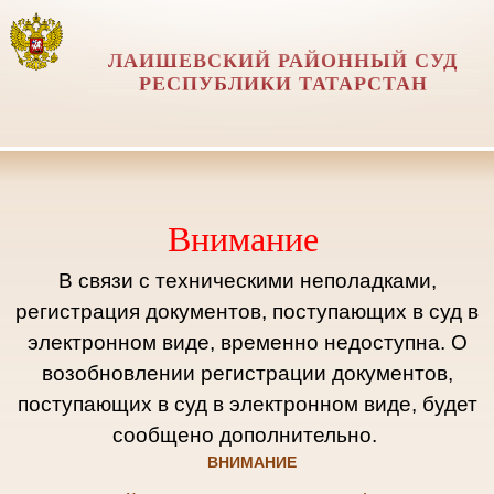
ЛАИШЕВСКИЙ РАЙОННЫЙ СУД
РЕСПУБЛИКИ ТАТАРСТАН
Внимание
В связи с техническими неполадками,
регистрация документов, поступающих в суд в
электронном виде, временно недоступна. О
возобновлении регистрации документов,
поступающих в суд в электронном виде, будет
сообщено дополнительно.
ВНИМАНИЕ