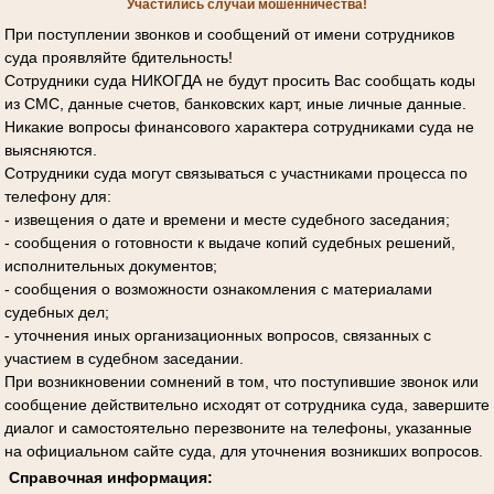
Участились случаи мошенничества!
При поступлении звонков и сообщений от имени сотрудников
суда проявляйте бдительность!
Сотрудники суда НИКОГДА не будут просить Вас сообщать коды
из СМС, данные счетов, банковских карт, иные личные данные.
Никакие вопросы финансового характера сотрудниками суда не
выясняются.
Сотрудники суда могут связываться с участниками процесса по
телефону для:
- извещения о дате и времени и месте судебного заседания;
- сообщения о готовности к выдаче копий судебных решений,
исполнительных документов;
- сообщения о возможности ознакомления с материалами
судебных дел;
- уточнения иных организационных вопросов, связанных с
участием в судебном заседании.
При возникновении сомнений в том, что поступившие звонок или
сообщение действительно исходят от сотрудника суда, завершите
диалог и самостоятельно перезвоните на телефоны, указанные
на официальном сайте суда, для уточнения возникших вопросов.
Справочная информация: