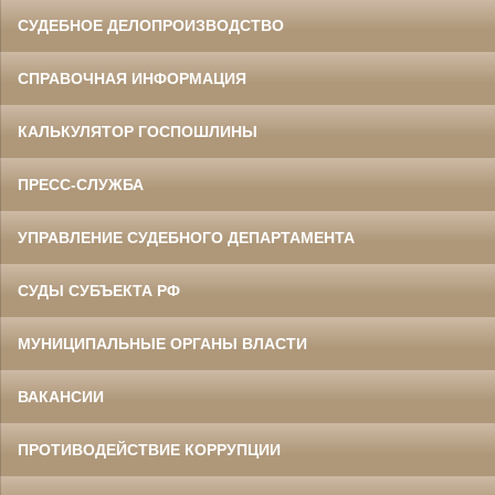
СУДЕБНОЕ ДЕЛОПРОИЗВОДСТВО
СПРАВОЧНАЯ ИНФОРМАЦИЯ
КАЛЬКУЛЯТОР ГОСПОШЛИНЫ
ПРЕСС-СЛУЖБА
УПРАВЛЕНИЕ СУДЕБНОГО ДЕПАРТАМЕНТА
СУДЫ СУБЪЕКТА РФ
МУНИЦИПАЛЬНЫЕ ОРГАНЫ ВЛАСТИ
ВАКАНСИИ
ПРОТИВОДЕЙСТВИЕ КОРРУПЦИИ