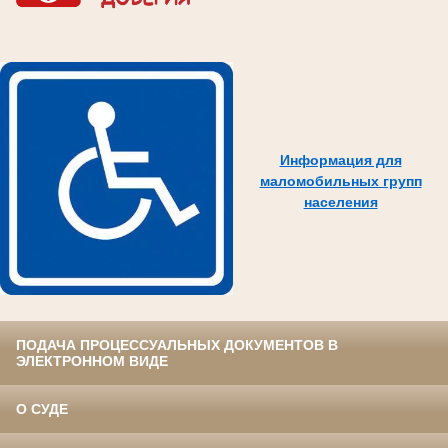
Информация для
маломобильных групп
населения
ПОДАЧА ПРОЦЕССУАЛЬНЫХ ДОКУМЕНТОВ В
ЭЛЕКТРОННОМ ВИДЕ
О СУДЕ