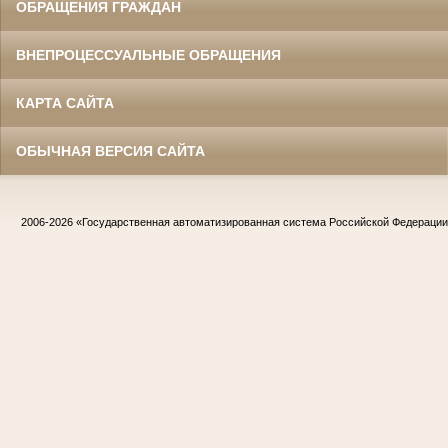
ОБРАЩЕНИЯ ГРАЖДАН
ВНЕПРОЦЕССУАЛЬНЫЕ ОБРАЩЕНИЯ
КАРТА САЙТА
ОБЫЧНАЯ ВЕРСИЯ САЙТА
2006-2026
«Государственная автоматизированная система Российской Федераци