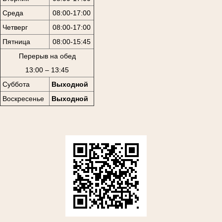
Среда
08:00-17:00
Четверг
08:00-17:00
Пятница
08:00-15:45
Перерыв на обед
13:00 – 13:45
Суббота
Выходной
Воскресенье
Выходной