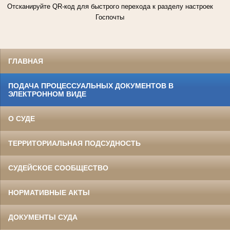
Отсканируйте QR-код для быстрого перехода к разделу настроек
Госпочты
ГЛАВНАЯ
ПОДАЧА ПРОЦЕССУАЛЬНЫХ ДОКУМЕНТОВ В
ЭЛЕКТРОННОМ ВИДЕ
О СУДЕ
ТЕРРИТОРИАЛЬНАЯ ПОДСУДНОСТЬ
СУДЕЙСКОЕ СООБЩЕСТВО
НОРМАТИВНЫЕ АКТЫ
ДОКУМЕНТЫ СУДА